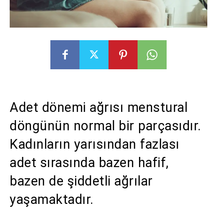
Adet dönemi ağrısı menstural
döngünün normal bir parçasıdır.
Kadınların yarısından fazlası
adet sırasında bazen hafif,
bazen de şiddetli ağrılar
yaşamaktadır.