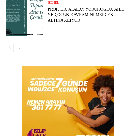
GENEL
PROF. DR. ATALAY YÖRÜKOĞLU, AILE
VE ÇOCUK KAVRAMINI MERCEK
ALTINA ALIYOR