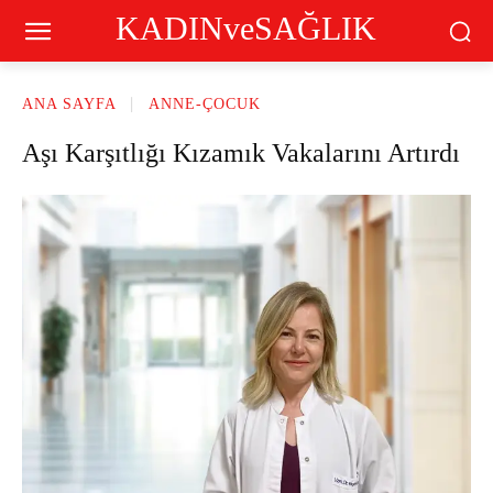
KADINveSAĞLIK
ANA SAYFA
ANNE-ÇOCUK
Aşı Karşıtlığı Kızamık Vakalarını Artırdı