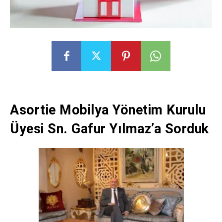
Asortie Mobilya Yönetim Kurulu
Üyesi Sn. Gafur Yılmaz’a Sorduk