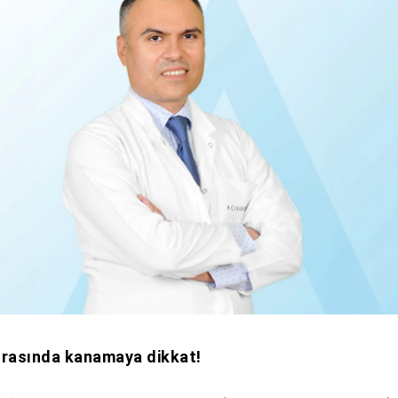
rasında kanamaya dikkat!