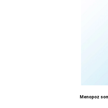
Menopoz son