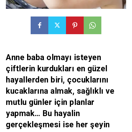
Anne baba olmayı isteyen
çiftlerin kurdukları en güzel
hayallerden biri, çocuklarını
kucaklarına almak, sağlıklı ve
mutlu günler için planlar
yapmak… Bu hayalin
gerçekleşmesi ise her şeyin