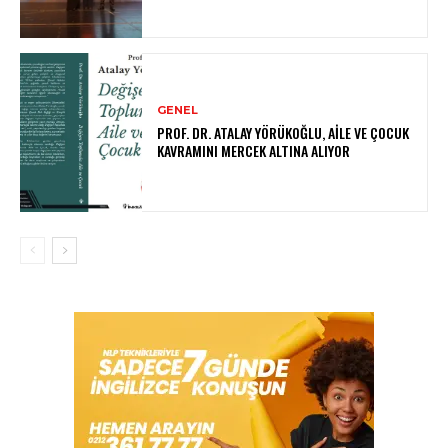
GENEL
PROF. DR. ATALAY YÖRÜKOĞLU, AILE VE ÇOCUK
KAVRAMINI MERCEK ALTINA ALIYOR