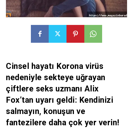
Cinsel hayatı Korona virüs
nedeniyle sekteye uğrayan
çiftlere seks uzmanı Alix
Fox’tan uyarı geldi: Kendinizi
salmayın, konuşun ve
fantezilere daha çok yer verin!