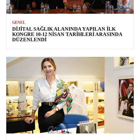
GENEL
DIJITAL SAĞLIK ALANINDA YAPILAN İLK
KONGRE 10-12 NISAN TARIHLERI ARASINDA
DÜZENLENDI