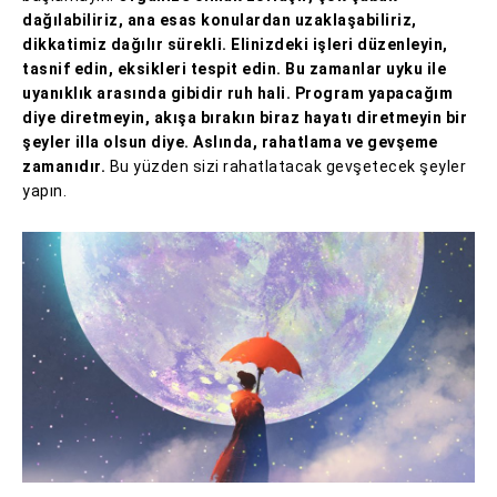
dağılabiliriz, ana esas konulardan uzaklaşabiliriz,
dikkatimiz dağılır sürekli. Elinizdeki işleri düzenleyin,
tasnif edin, eksikleri tespit edin. Bu zamanlar uyku ile
uyanıklık arasında gibidir ruh hali. Program yapacağım
diye diretmeyin, akışa bırakın biraz hayatı diretmeyin bir
şeyler illa olsun diye. Aslında, rahatlama ve gevşeme
zamanıdır.
Bu yüzden sizi rahatlatacak gevşetecek şeyler
yapın.