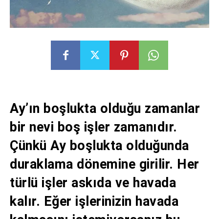
Ay’ın boşlukta olduğu zamanlar
bir nevi boş işler zamanıdır.
Çünkü Ay boşlukta olduğunda
duraklama dönemine girilir. Her
türlü işler askıda ve havada
kalır. Eğer işlerinizin havada