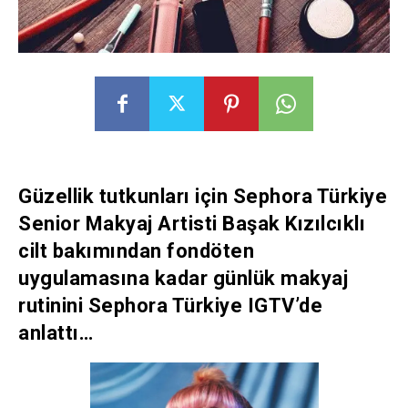
Güzellik tutkunları için Sephora Türkiye
Senior Makyaj Artisti Başak Kızılcıklı
cilt bakımından fondöten
uygulamasına kadar günlük makyaj
rutinini Sephora Türkiye IGTV’de
anlattı…