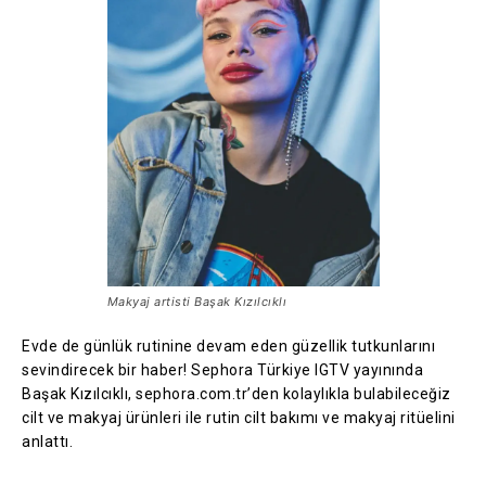
Makyaj artisti Başak Kızılcıklı
Evde de günlük rutinine devam eden güzellik tutkunlarını
sevindirecek bir haber! Sephora Türkiye IGTV yayınında
Başak Kızılcıklı, sephora.com.tr’den kolaylıkla bulabileceğiz
cilt ve makyaj ürünleri ile rutin cilt bakımı ve makyaj ritüelini
anlattı.