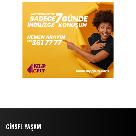
CINSEL YAŞAM