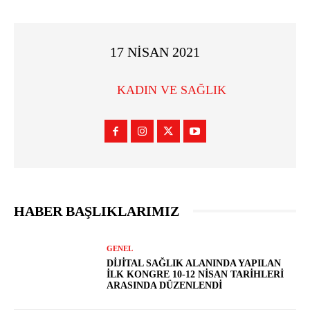
17 NISAN 2021
KADIN VE SAĞLIK
HABER BAŞLIKLARIMIZ
GENEL
DIJITAL SAĞLIK ALANINDA YAPILAN
İLK KONGRE 10-12 NISAN TARIHLERI
ARASINDA DÜZENLENDI