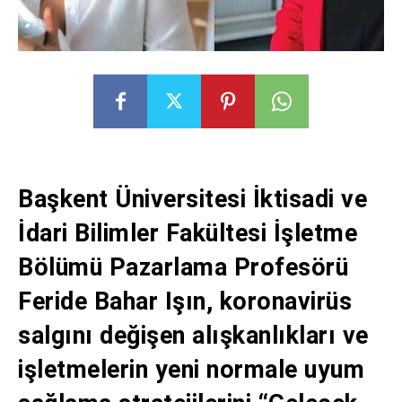
Başkent Üniversitesi İktisadi ve
İdari Bilimler Fakültesi İşletme
Bölümü Pazarlama Profesörü
Feride Bahar Işın, koronavirüs
salgını değişen alışkanlıkları ve
işletmelerin yeni normale uyum