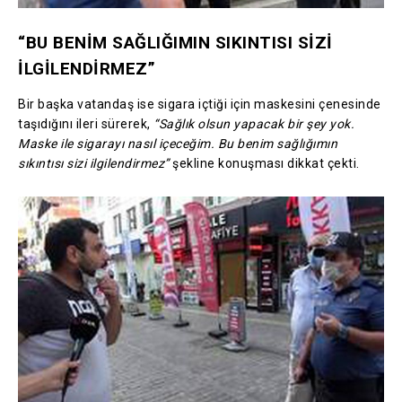
“BU BENİM SAĞLIĞIMIN SIKINTISI SİZİ
İLGİLENDİRMEZ”
Bir başka vatandaş ise sigara içtiği için maskesini çenesinde
taşıdığını ileri sürerek,
“Sağlık olsun yapacak bir şey yok.
Maske ile sigarayı nasıl içeceğim. Bu benim sağlığımın
sıkıntısı sizi ilgilendirmez”
şekline konuşması dikkat çekti.