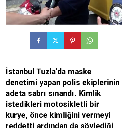
İstanbul Tuzla’da maske
denetimi yapan polis ekiplerinin
adeta sabrı sınandı. Kimlik
istedikleri motosikletli bir
kurye, önce kimliğini vermeyi
reddetti ardından da söylediği