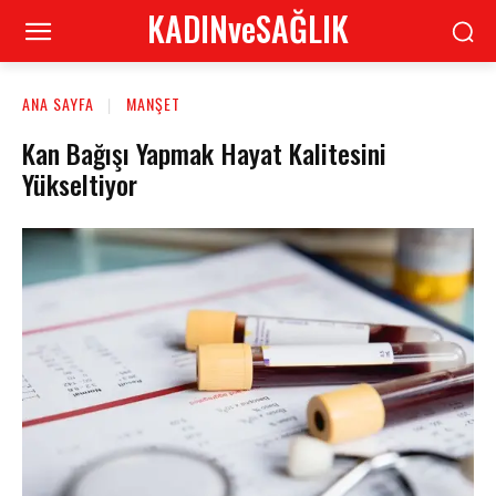
KADINveSAĞLIK
ANA SAYFA
MANŞET
Kan Bağışı Yapmak Hayat Kalitesini
Yükseltiyor