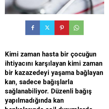
Kimi zaman hasta bir çocuğun
ihtiyacını karşılayan kimi zaman
bir kazazedeyi yaşama bağlayan
kan, sadece bağışlarla
sağlanabiliyor. Düzenli bağış
yapılmadığında kan