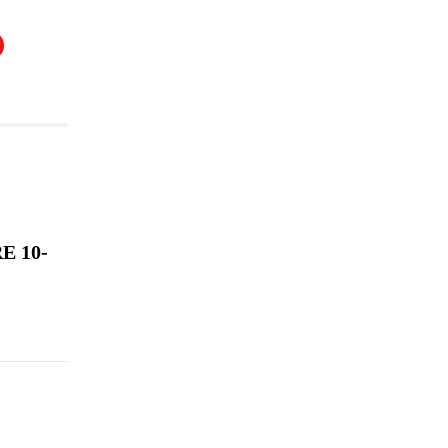
E 10-