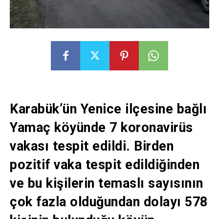
Karabük’ün Yenice ilçesine bağlı
Yamaç köyünde 7 koronavirüs
vakası tespit edildi. Birden
pozitif vaka tespit edildiğinden
ve bu kişilerin temaslı sayısının
çok fazla olduğundan dolayı 578