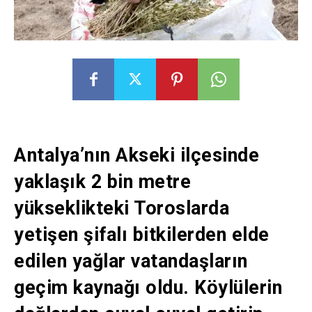
Antalya’nın Akseki ilçesinde
yaklaşık 2 bin metre
yükseklikteki Toroslarda
yetişen şifalı bitkilerden elde
edilen yağlar vatandaşların
geçim kaynağı oldu. Köylülerin