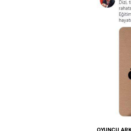
OYUNCU ARK