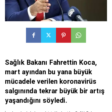
Sağlık Bakanı Fahrettin Koca,
mart ayından bu yana büyük
mücadele verilen koronavirüs
salgınında tekrar büyük bir artış
yaşandığını söyledi.