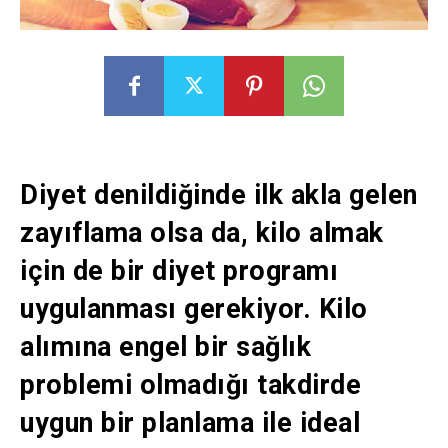
Diyet denildiğinde ilk akla gelen
zayıflama olsa da, kilo almak
için de bir diyet programı
uygulanması gerekiyor. Kilo
alımına engel bir sağlık
problemi olmadığı takdirde
uygun bir planlama ile ideal