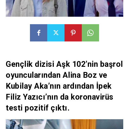
Gençlik dizisi Aşk 102’nin başrol
oyuncularından Alina Boz ve
Kubilay Aka’nın ardından İpek
Filiz Yazıcı’nın da koronavirüs
testi pozitif çıktı.