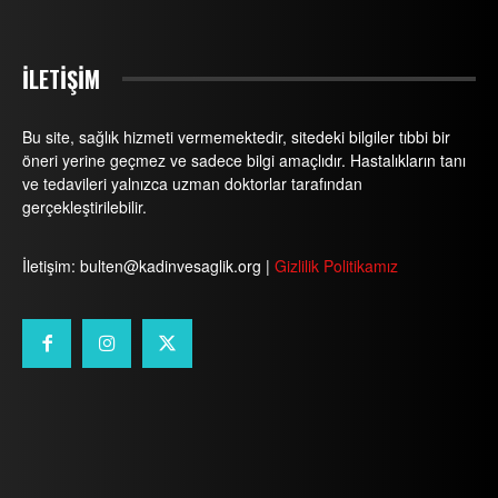
İLETİŞİM
Bu site, sağlık hizmeti vermemektedir, sitedeki bilgiler tıbbi bir
öneri yerine geçmez ve sadece bilgi amaçlıdır. Hastalıkların tanı
ve tedavileri yalnızca uzman doktorlar tarafından
gerçekleştirilebilir.
İletişim: bulten@kadinvesaglik.org |
Gizlilik Politikamız