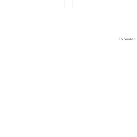
16 Sayfanı