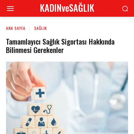
KADINveSAĞLIK
ANA SAYFA
SAĞLIK
Tamamlayıcı Sağlık Sigortası Hakkında
Bilinmesi Gerekenler