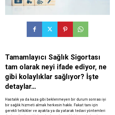
Tamamlayıcı Sağlık Sigortası
tam olarak neyi ifade ediyor, ne
gibi kolaylıklar sağlıyor? İşte
detaylar…
Hastalık ya da kaza gibi beklenmeyen bir durum sonrası iyi
bir sağlık hizmeti almak herkesin hakkı. Fakat tanı için
gerekli tetkikler ve ayakta ya da yatarak tedavi yöntemleri