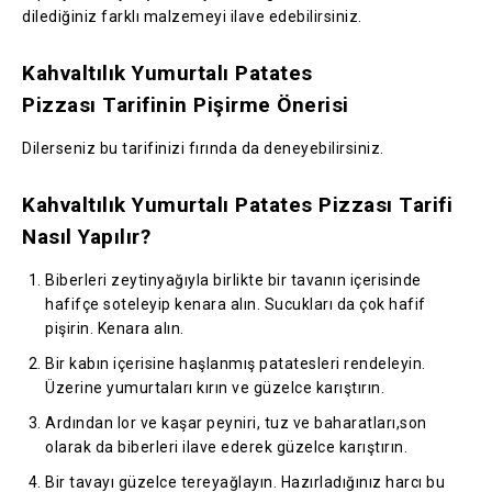
dilediğiniz farklı malzemeyi ilave edebilirsiniz.
Kahvaltılık Yumurtalı Patates
Pizzası Tarifinin Pişirme Önerisi
Dilerseniz bu tarifinizi fırında da deneyebilirsiniz.
Kahvaltılık Yumurtalı Patates Pizzası Tarifi
Nasıl Yapılır?
Biberleri zeytinyağıyla birlikte bir tavanın içerisinde
hafifçe soteleyip kenara alın. Sucukları da çok hafif
pişirin. Kenara alın.
Bir kabın içerisine haşlanmış patatesleri rendeleyin.
Üzerine yumurtaları kırın ve güzelce karıştırın.
Ardından lor ve kaşar peyniri, tuz ve baharatları,son
olarak da biberleri ilave ederek güzelce karıştırın.
Bir tavayı güzelce tereyağlayın. Hazırladığınız harcı bu