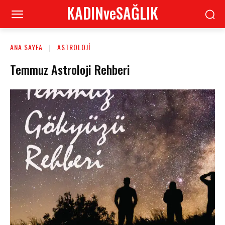
KADINveSAĞLIK
ANA SAYFA
ASTROLOJI
Temmuz Astroloji Rehberi