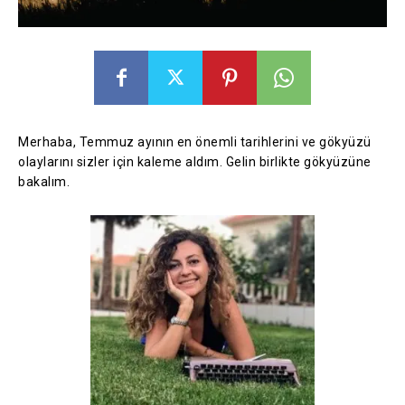
Merhaba, Temmuz ayının en önemli tarihlerini ve gökyüzü
olaylarını sizler için kaleme aldım. Gelin birlikte gökyüzüne
bakalım.