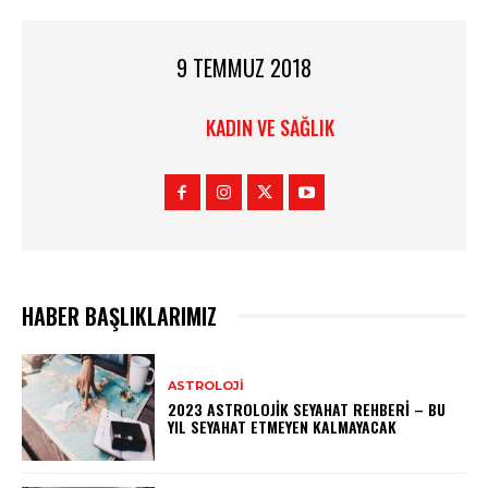
9 TEMMUZ 2018
KADIN VE SAĞLIK
HABER BAŞLIKLARIMIZ
ASTROLOJI
2023 ASTROLOJIK SEYAHAT REHBERI – BU
YIL SEYAHAT ETMEYEN KALMAYACAK