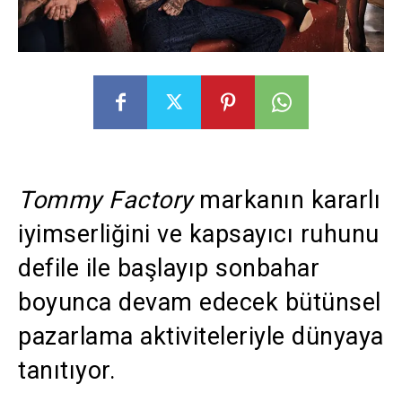
Tommy Factory
markanın kararlı
iyimserliğini ve kapsayıcı ruhunu
defile ile başlayıp sonbahar
boyunca devam edecek bütünsel
pazarlama aktiviteleriyle dünyaya
tanıtıyor.