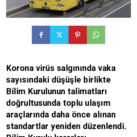
Korona virüs salgınında vaka
sayısındaki düşüşle birlikte
Bilim Kurulunun talimatları
doğrultusunda toplu ulaşım
araçlarında daha önce alınan
standartlar yeniden düzenlendi.