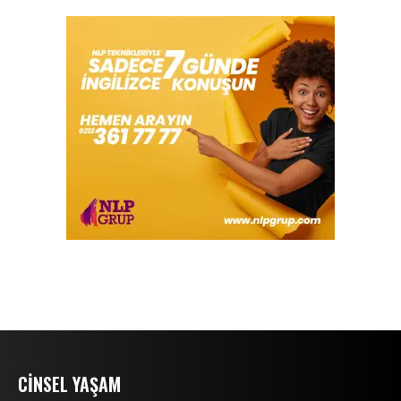
CINSEL YAŞAM