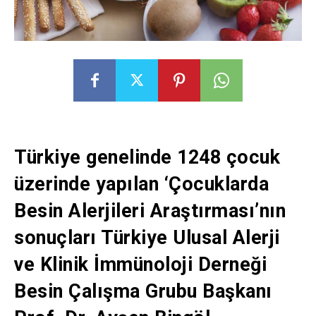
Türkiye genelinde 1248 çocuk
üzerinde yapılan ‘Çocuklarda
Besin Alerjileri Araştırması’nın
sonuçları Türkiye Ulusal Alerji
ve Klinik İmmünoloji Derneği
Besin Çalışma Grubu Başkanı