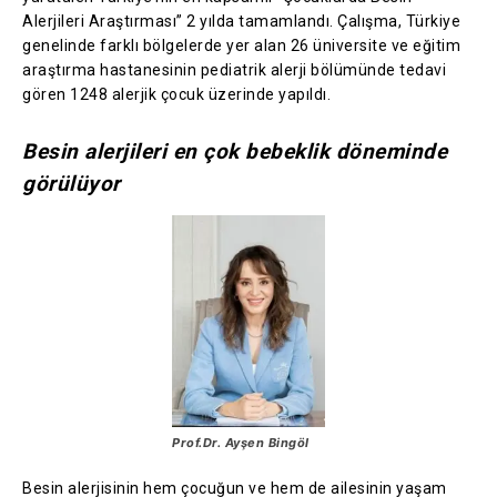
Alerjileri Araştırması” 2 yılda tamamlandı. Çalışma, Türkiye
genelinde farklı bölgelerde yer alan 26 üniversite ve eğitim
araştırma hastanesinin pediatrik alerji bölümünde tedavi
gören 1248 alerjik çocuk üzerinde yapıldı.
Besin alerjileri en çok bebeklik döneminde
görülüyor
Prof.Dr. Ayşen Bingöl
Besin alerjisinin hem çocuğun ve hem de ailesinin yaşam