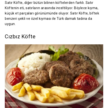
Satır Köfte, diğer bütün bilinen köftelerden farklı. Satır
Köftenin eti, satırların arasında inceltiliyor. Böylece kıyma,
küçük et parçaları görünümünde oluyor. Satır Köfte, biftek
benzeri şekli ve özel kıyması ile Türk damak tadına da
uygun.
Cızbız Köfte