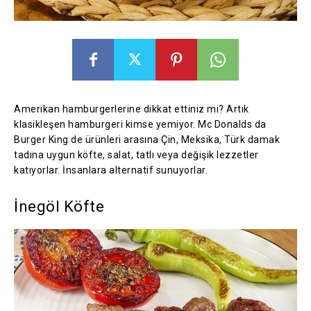
Amerikan hamburgerlerine dikkat ettiniz mi? Artık
klasikleşen hamburgeri kimse yemiyor. Mc Donalds da
Burger King de ürünleri arasına Çin, Meksika, Türk damak
tadına uygun köfte, salat, tatlı veya değişik lezzetler
katıyorlar. İnsanlara alternatif sunuyorlar.
İnegöl Köfte