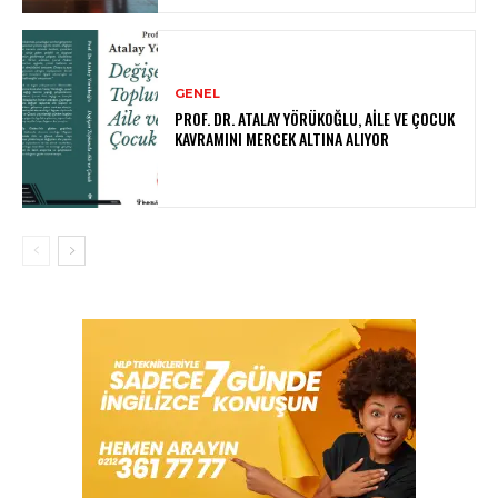
GENEL
PROF. DR. ATALAY YÖRÜKOĞLU, AILE VE ÇOCUK
KAVRAMINI MERCEK ALTINA ALIYOR