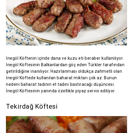
İnegöl Köftenin içinde dana ve kuzu eti beraber kullanılıyor.
İnegöl Köftesinin Balkanlardan göç eden Türkler tarafından
getirildiğine inanılıyor. Hazırlanması oldukça zahmetli olan
İnegöl Köftede kullanılan baharat miktarı çok az. Bunun
nedeni baharat tadının et tadını bastıracağı düşüncesi.
İnegöl Köftesinin yanında özellikle piyaz servis ediliyor.
Tekirdağ Köftesi