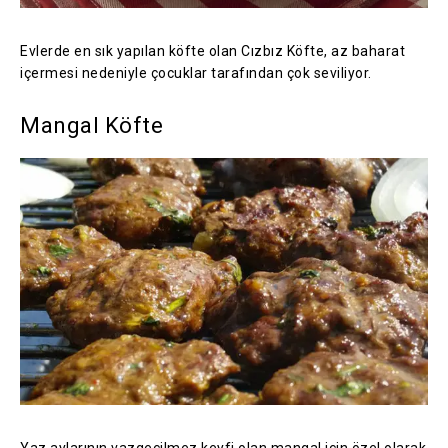
Evlerde en sık yapılan köfte olan Cızbız Köfte, az baharat
içermesi nedeniyle çocuklar tarafından çok seviliyor.
Mangal Köfte