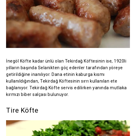
İnegöl Köfte kadar ünlü olan Tekirdağ Köftesinin ise, 1920li
yılların başında Selanikten göç edenler tarafından yöreye
getirildiğine inanılıyor. Dana etinin kaburga kısmı
kullanıldığından, Tekirdağ Köftesinin sırrı kullanılan ete
bağlanıyor. Tekirdağ Köfte servis edilirken yanında mutlaka
kırmızı biber salçası bulunuyor.
Tire Köfte