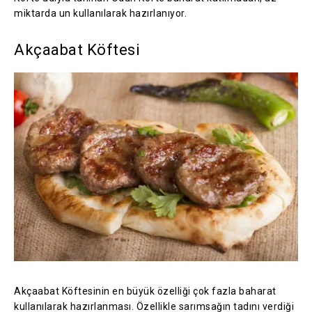
miktarda un kullanılarak hazırlanıyor.
Akçaabat Köftesi
Akçaabat Köftesinin en büyük özelliği çok fazla baharat
kullanılarak hazırlanması. Özellikle sarımsağın tadını verdiği