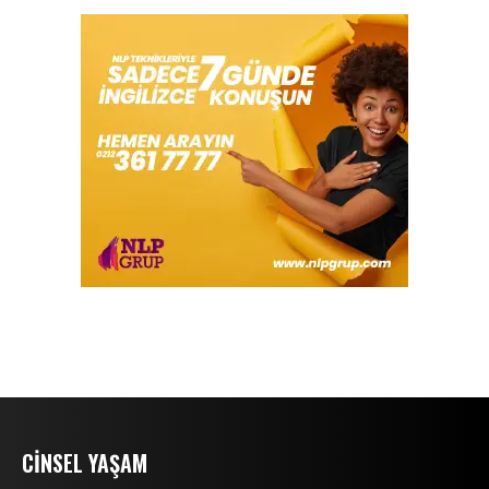
CINSEL YAŞAM