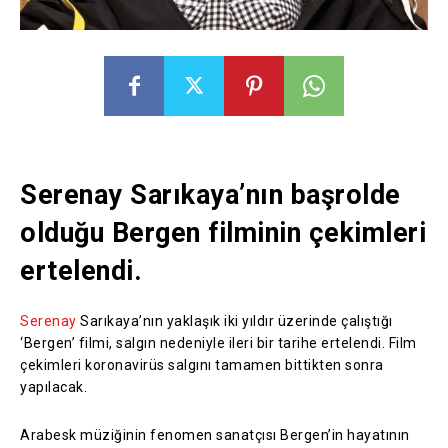
Serenay Sarıkaya’nın başrolde
olduğu Bergen filminin çekimleri
ertelendi.
Serenay
Sarıkaya’nın yaklaşık iki yıldır üzerinde çalıştığı
‘Bergen’ filmi, salgın nedeniyle ileri bir tarihe ertelendi. Film
çekimleri koronavirüs salgını tamamen bittikten sonra
yapılacak.
Arabesk müziğinin fenomen sanatçısı Bergen’in hayatının