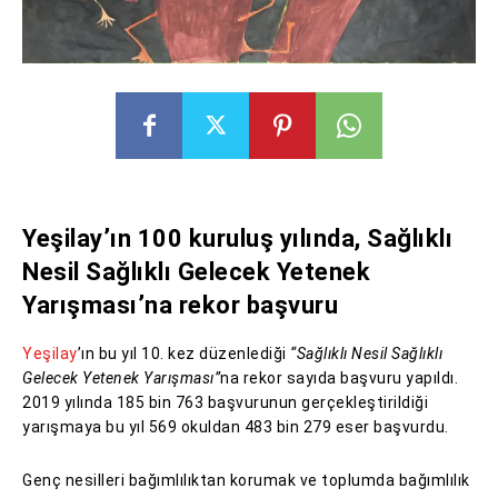
Yeşilay’ın 100 kuruluş yılında, Sağlıklı
Nesil Sağlıklı Gelecek Yetenek
Yarışması’na rekor başvuru
Yeşilay
’ın bu yıl 10. kez düzenlediği
“Sağlıklı Nesil Sağlıklı
Gelecek Yetenek Yarışması”
na rekor sayıda başvuru yapıldı.
2019 yılında 185 bin 763 başvurunun gerçekleştirildiği
yarışmaya bu yıl 569 okuldan 483 bin 279 eser başvurdu.
Genç nesilleri bağımlılıktan korumak ve toplumda bağımlılık