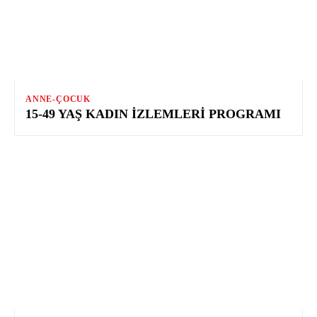
ANNE-ÇOCUK
15-49 YAŞ KADIN İZLEMLERI PROGRAMI