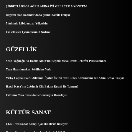
ŞİDDETLİ REGL AĞRILARINA İYİ GELECEK 9 YÖNTEM
Orgazm olan kadınlar daha çabuk hamile kalıyor
5 Adımda Libidonuzu Yükseltin
Cinsellikten Çekinmenin 8 Nedeni
GÜZELLIK
Selin Yağcıoğlu ve Damla Altun’un Seçimi: Metal Detox, L’Oréal Professionnel
Yaza Hazırlanırken Selülitlere Veda
Vichy Capital Soleil Ailesinin Üyeleri İle Bu Yaz Güneş Korumasını Bir Adım İleriye Taşıyın
Hazal Kaya’nın 2 Adımlı Cilt Bakım Rutini İle Tanışın!
Cildinizi Yaza Shıseıdo Serumlarıyla Hazırlayın
KÜLTÜR SANAT
ÇGST Yaz Sanat Kampı Çanakkale’de Başlıyor!