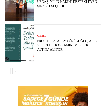
UEDAŞ, YILIN KADINI DESTEKLEYEN
ŞIRKETI SEÇILDI
GENEL
PROF. DR. ATALAY YÖRÜKOĞLU, AILE
VE ÇOCUK KAVRAMINI MERCEK
ALTINA ALIYOR