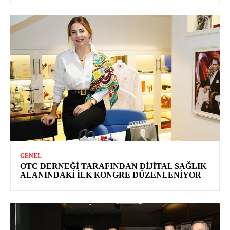
GENEL
OTC DERNEĞI TARAFINDAN DIJITAL SAĞLIK
ALANINDAKI İLK KONGRE DÜZENLENIYOR