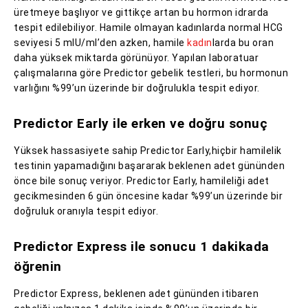
üretmeye başlıyor ve gittikçe artan bu hormon idrarda
tespit edilebiliyor. Hamile olmayan kadınlarda normal HCG
seviyesi 5 mlU/ml’den azken, hamile
kadın
larda bu oran
daha yüksek miktarda görünüyor. Yapılan laboratuar
çalışmalarına göre Predictor gebelik testleri, bu hormonun
varlığını %99’un üzerinde bir doğrulukla tespit ediyor.
Predictor Early ile erken ve doğru sonuç
Yüksek hassasiyete sahip Predictor Early,hiçbir hamilelik
testinin yapamadığını başararak beklenen adet gününden
önce bile sonuç veriyor. Predictor Early, hamileliği adet
gecikmesinden 6 gün öncesine kadar %99’un üzerinde bir
doğruluk oranıyla tespit ediyor.
Predictor Express ile sonucu 1 dakikada
öğrenin
Predictor Express, beklenen adet gününden itibaren