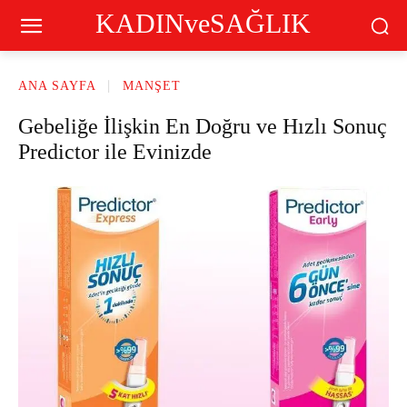
KADINveSAĞLIK
ANA SAYFA
MANŞET
Gebeliğe İlişkin En Doğru ve Hızlı Sonuç
Predictor ile Evinizde