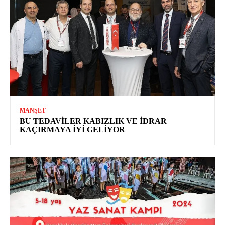
MANŞET
BU TEDAVILER KABIZLIK VE İDRAR
KAÇIRMAYA İYI GELIYOR