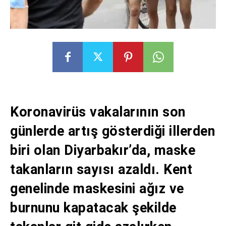
Koronavirüs vakalarının son
günlerde artış gösterdiği illerden
biri olan Diyarbakır’da, maske
takanların sayısı azaldı. Kent
genelinde maskesini ağız ve
burnunu kapatacak şekilde