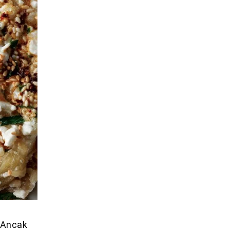
. Ancak