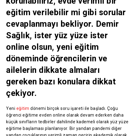
korunabiliriz, evde verimli bir
eğitim verilebilir mi gibi sorular
cevaplanmayı bekliyor. Demir
Sağlık, ister yüz yüze ister
online olsun, yeni eğitim
döneminde öğrencilerin ve
ailelerin dikkate almaları
gereken bazı konulara dikkat
çekiyor.
Yeni
eğitim
dönemi birçok soru işareti ile başladı. Çoğu
öğrenci eğitime evden online olarak devam ederken daha
küçük sınıfların tedbirler dahilinde kademeli olarak yüz yüze
eğitime başlaması planlanıyor. Bir yandan pandemi diğer
yandan çocuklarının verimli zaman geçirip akademik olarak