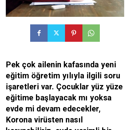
Pek çok ailenin kafasında yeni
eğitim öğretim yılıyla ilgili soru
işaretleri var. Çocuklar yüz yüze
eğitime başlayacak mı yoksa
evde mi devam edecekler,
Korona virüsten nasıl