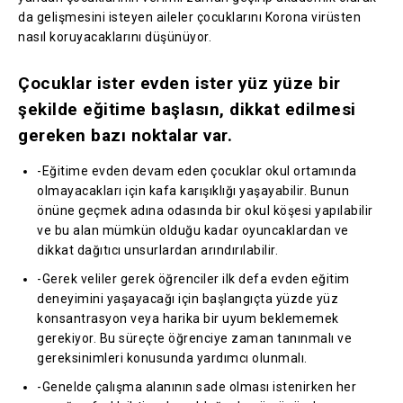
da gelişmesini isteyen aileler çocuklarını Korona virüsten
nasıl koruyacaklarını düşünüyor.
Çocuklar ister evden ister yüz yüze bir
şekilde eğitime başlasın, dikkat edilmesi
gereken bazı noktalar var.
-Eğitime evden devam eden çocuklar okul ortamında
olmayacakları için kafa karışıklığı yaşayabilir. Bunun
önüne geçmek adına odasında bir okul köşesi yapılabilir
ve bu alan mümkün olduğu kadar oyuncaklardan ve
dikkat dağıtıcı unsurlardan arındırılabilir.
-Gerek veliler gerek öğrenciler ilk defa evden eğitim
deneyimini yaşayacağı için başlangıçta yüzde yüz
konsantrasyon veya harika bir uyum beklememek
gerekiyor. Bu süreçte öğrenciye zaman tanınmalı ve
gereksinimleri konusunda yardımcı olunmalı.
-Genelde çalışma alanının sade olması istenirken her